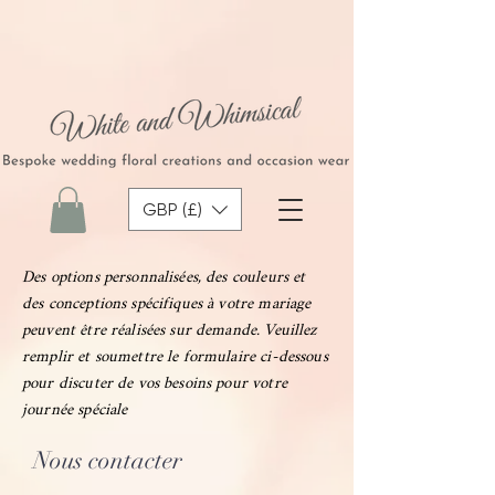
262214981549391
GBP (£)
Des options personnalisées, des couleurs et
des conceptions spécifiques à votre mariage
peuvent être réalisées sur demande. Veuillez
remplir et soumettre le formulaire ci-dessous
pour discuter de vos besoins pour votre
journée spéciale
Nous contacter