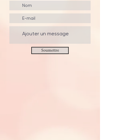
Soumettre