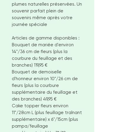
plumes naturelles préservées. Un
souvenir parfait plein de
souvenirs même après votre
journée spéciale
Articles de gamme disponibles :
Bouquet de mariée d'environ
14"/36 cm de fleurs (plus la
courbure du feuillage et des
branches) 119,95 €
Bouquet de demoiselle
d'honneur environ 10"/26 cm de
fleurs (plus la courbure
supplémentaire du feuillage et
des branches) 49,95 €
Cake topper fleurs environ
11"/28cm L (plus feuillage traînant
supplémentaire) x 6"/15cm (plus
pampa/feuillage